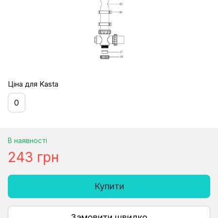
Ціна для Kasta
0
В наявності
243 грн
Купити
Замовити швидко