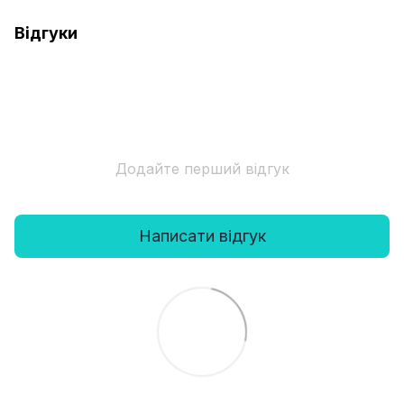
Відгуки
Додайте перший відгук
Написати відгук