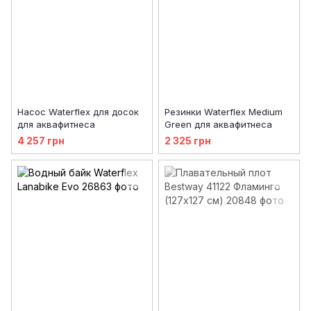
Насос Waterflex для досок
Резинки Waterflex Medium
для аквафитнеса
Green для аквафитнеса
4 257 грн
2 325 грн