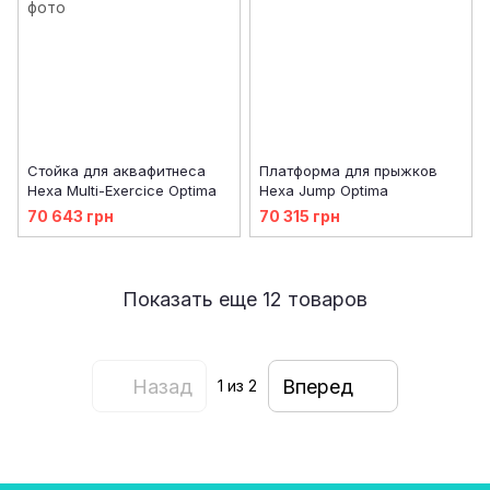
Стойка для аквафитнеса
Платформа для прыжков
Hexa Multi-Exercice Optima
Hexa Jump Optima
70 643 грн
70 315 грн
Показать еще 12 товаров
Назад
Вперед
1
из 2