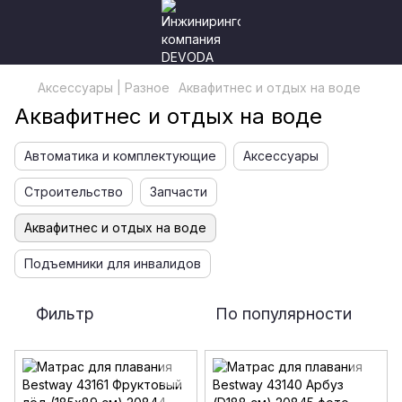
Аксессуары | Разное
Аквафитнес и отдых на воде
Аквафитнес и отдых на воде
Автоматика и комплектующие
Аксессуары
Строительство
Запчасти
Аквафитнес и отдых на воде
Подъемники для инвалидов
Фильтр
По популярности