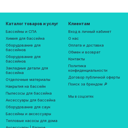
Каталог товаров и услуг
Клиентам
Бассейны и СПА
Вход в личный кабинет
Химия для бассейна
О нас
Оборудование для
Оплата и доставка
бассейнов
Обмен и возврат
Оборудование для
Контакты
бассейнов
Политика
Закладные детали для
конфиденциальности
бассейна
Договор публичной оферты
Отделочные материалы
Поиск за брендом 🔎
Накрытия на бассейн
Пылесосы для бассейна
Мы в соцсетях
Аксессуары для бассейна
Оборудование для саун
Бассейны и аксессуары
Тепловые насосы для дома
Аксессуары | Разное