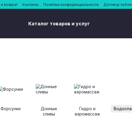
и возврат
Контакты
Политика конфиденциальности
Договор публи
Каталог товаров и услуг
Форсунки
Донные
Гидро и
Водосп
сливы
аэромассаж