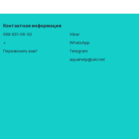
Контактная информация
098 651-06-50
Viber
+
WhatsApp
Telegram
Перезвонить вам?
aquahelp@ukr.net