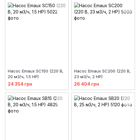
Насос Emaux SC150 (220 В,
Насос Emaux SC200 (220 В,
20 м3/ч, 1.5 HP)
23 м3/ч, 2 HP)
24 354 грн
26 404 грн