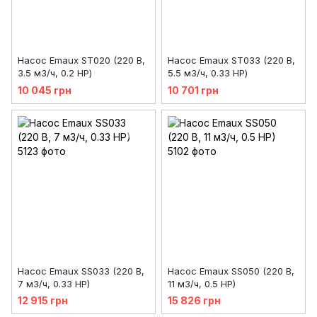
Насос Emaux ST020 (220 В,
Насос Emaux ST033 (220 В,
3.5 м3/ч, 0.2 НР)
5.5 м3/ч, 0.33 НР)
10 045 грн
10 701 грн
Насос Emaux SS033 (220 В,
Насос Emaux SS050 (220 В,
7 м3/ч, 0.33 HP)
11 м3/ч, 0.5 HP)
12 915 грн
15 826 грн