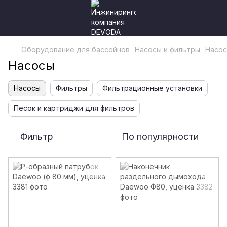
Оборудование для бассейнов
Насосы и фильтры
Насо
Насосы
Насосы
Фильтры
Фильтрационные установки
Песок и картриджи для фильтров
Фильтр
По популярности