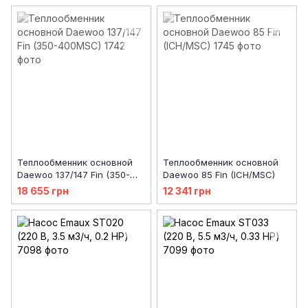
Теплообменник основной
Теплообменник основной
Daewoo 137/147 Fin (350-
Daewoo 85 Fin (ICH/MSC)
400MSC)
18 655 грн
12 341 грн