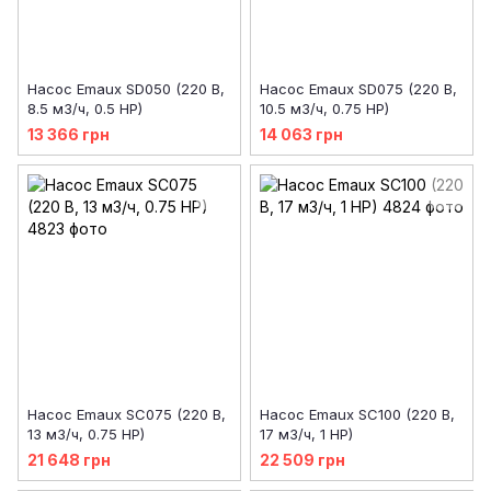
Насос Emaux SD050 (220 В,
Насос Emaux SD075 (220 В,
8.5 м3/ч, 0.5 HP)
10.5 м3/ч, 0.75 HP)
13 366 грн
14 063 грн
Насос Emaux SC075 (220 В,
Насос Emaux SC100 (220 В,
13 м3/ч, 0.75 HP)
17 м3/ч, 1 HP)
21 648 грн
22 509 грн