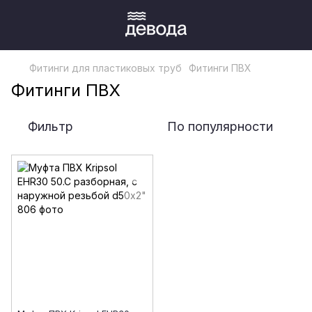
Фитинги для пластиковых труб
Фитинги ПВХ
Фитинги ПВХ
Фильтр
По популярности