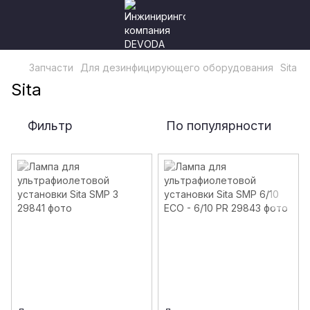
Запчасти
Для дезинфицирующего оборудования
Sita
Sita
Фильтр
По популярности