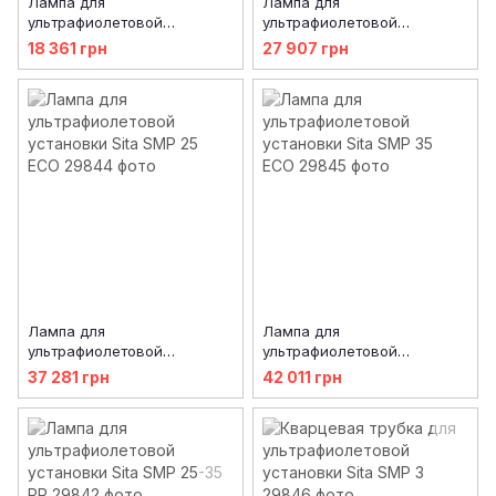
Лампа для
Лампа для
ультрафиолетовой
ультрафиолетовой
установки Sita SMP 3
установки Sita SMP 6/10 ECO
18 361 грн
27 907 грн
- 6/10 PR
Лампа для
Лампа для
ультрафиолетовой
ультрафиолетовой
установки Sita SMP 25 ECO
установки Sita SMP 35 ECO
37 281 грн
42 011 грн