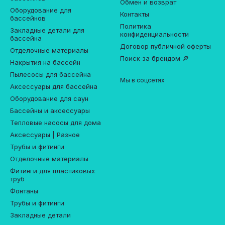
Обмен и возврат
Оборудование для
Контакты
бассейнов
Политика
Закладные детали для
конфиденциальности
бассейна
Договор публичной оферты
Отделочные материалы
Поиск за брендом 🔎
Накрытия на бассейн
Пылесосы для бассейна
Мы в соцсетях
Аксессуары для бассейна
Оборудование для саун
Бассейны и аксессуары
Тепловые насосы для дома
Аксессуары | Разное
Трубы и фитинги
Отделочные материалы
Фитинги для пластиковых
труб
Фонтаны
Трубы и фитинги
Закладные детали