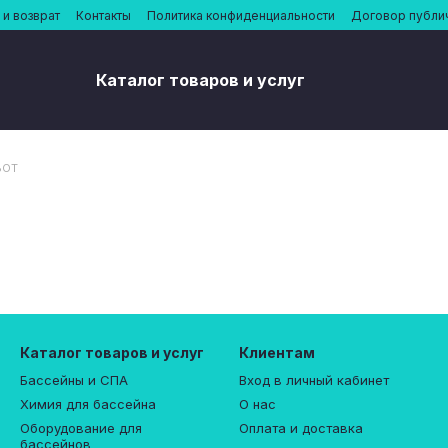
и возврат
Контакты
Политика конфиденциальности
Договор публи
Каталог товаров и услуг
BOT
Каталог товаров и услуг
Клиентам
Бассейны и СПА
Вход в личный кабинет
Химия для бассейна
О нас
Оборудование для
Оплата и доставка
бассейнов