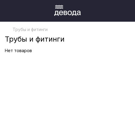
Трубы и фитинги
Трубы и фитинги
Нет товаров