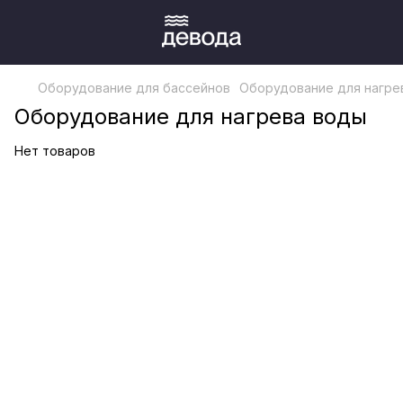
Оборудование для бассейнов
Оборудование для нагре
Оборудование для нагрева воды
Нет товаров