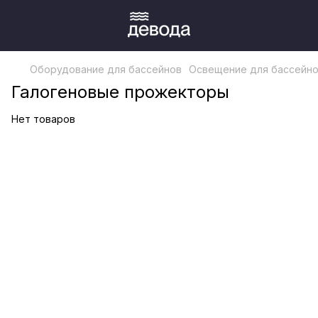
Оборудование для бассейнов
Освещение для бассейн
Галогеновые прожекторы
Нет товаров