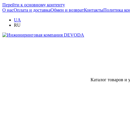
Перейти к основному контенту
О нас
Оплата и доставка
Обмен и возврат
Контакты
Политика ко
UA
RU
Каталог товаров и 