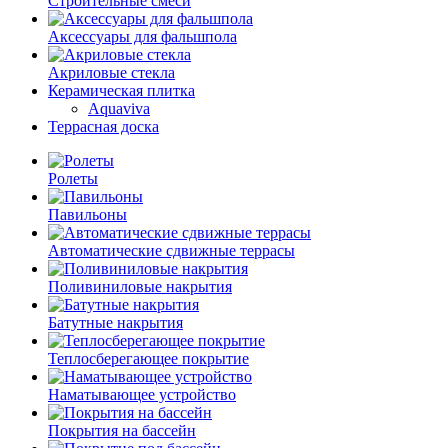
Строительные смеси
Аксессуары для фальшпола
Акриловые стекла
Керамическая плитка
Aquaviva
Террасная доска
Ролеты
Павильоны
Автоматические сдвижные террасы
Поливиниловые накрытия
Батутные накрытия
Теплосберегающее покрытие
Наматывающее устройство
Покрытия на бассейн