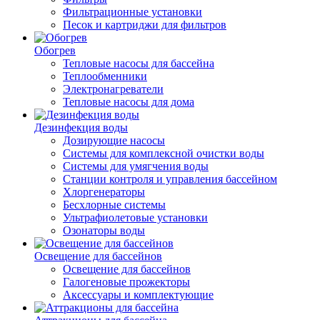
Фильтрационные установки
Песок и картриджи для фильтров
Обогрев
Тепловые насосы для бассейна
Теплообменники
Электронагреватели
Тепловые насосы для дома
Дезинфекция воды
Дозирующие насосы
Системы для комплексной очистки воды
Системы для умягчения воды
Станции контроля и управления бассейном
Хлоргенераторы
Бесхлорные системы
Ультрафиолетовые установки
Озонаторы воды
Освещение для бассейнов
Освещение для бассейнов
Галогеновые прожекторы
Аксессуары и комплектующие