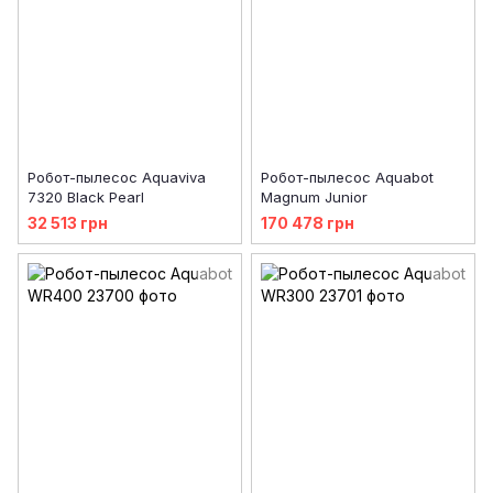
Робот-пылесоc Aquaviva
Робот-пылесоc Aquabot
7320 Black Pearl
Magnum Junior
32 513 грн
170 478 грн