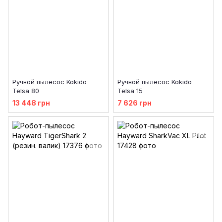
Ручной пылесос Kokido
Ручной пылесос Kokido
Telsa 80
Telsa 15
13 448 грн
7 626 грн