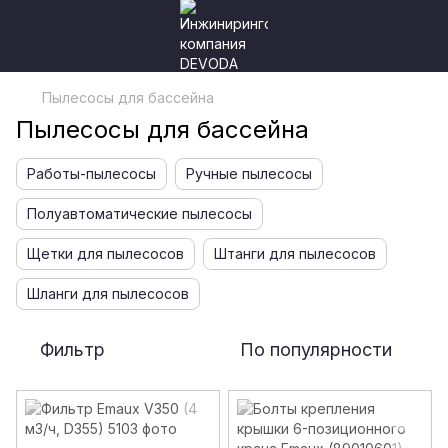
Пылесосы для бассейна
Пылесосы для бассейна
Работы-пылесосы
Ручные пылесосы
Полуавтоматические пылесосы
Щетки для пылесосов
Штанги для пылесосов
Шланги для пылесосов
Фильтр
По популярности