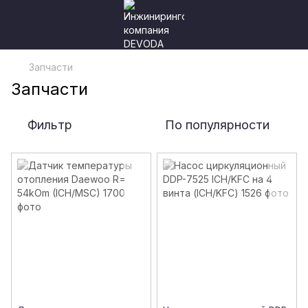
Запчасти
Запчасти
Фильтр
По популярности