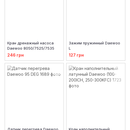
Кран дренажный насоса
Зажим пружинный Daewoo
Daewoo 8050/7525/7535
L
246 грн
127 грн
Датчик перегрева Daewoo
Кран наполнительный