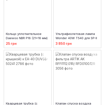
Кольцо уплотнительное
Ультрафиолетовая лампа
Daewoo NBR P16 (21x16 мм)
Wonder 40W T540 для SP-II
25 грн
3 850 грн
Кварцевая трубка (с
Клапан спуска воздуха