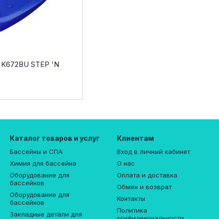
o K672BU STEP 'N
Каталог товаров и услуг
Клиентам
Бассейны и СПА
Вход в личный кабинет
Химия для бассейна
О нас
Оборудование для
Оплата и доставка
бассейнов
Обмен и возврат
Оборудование для
Контакты
бассейнов
Политика
Закладные детали для
конфиденциальности