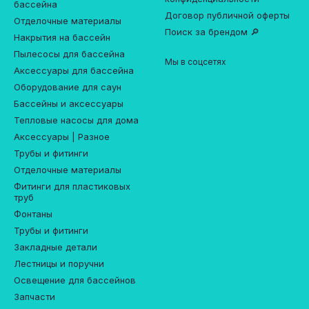
бассейна
Договор публичной оферты
Отделочные материалы
Поиск за брендом 🔎
Накрытия на бассейн
Пылесосы для бассейна
Мы в соцсетях
Аксессуары для бассейна
Оборудование для саун
Бассейны и аксессуары
Тепловые насосы для дома
Аксессуары | Разное
Трубы и фитинги
Отделочные материалы
Фитинги для пластиковых
труб
Фонтаны
Трубы и фитинги
Закладные детали
Лестницы и поручни
Освещение для бассейнов
Запчасти