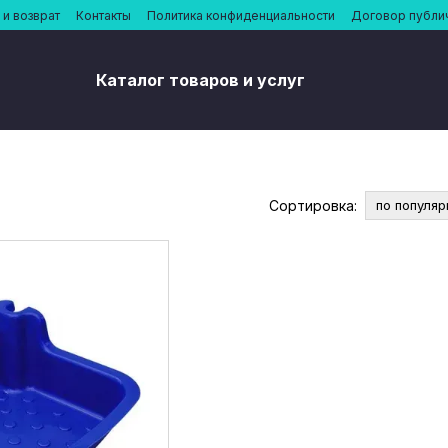
и возврат
Контакты
Политика конфиденциальности
Договор публи
Каталог товаров и услуг
Сортировка:
по популяр