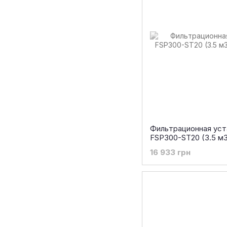
Фильтрационная уст
FSP300-ST20 (3.5 м3
16 933 грн