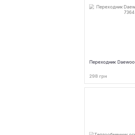
Переходник Daewoo 
298 грн