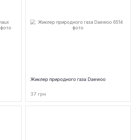
Жиклер природного газа Daewoo
37 грн