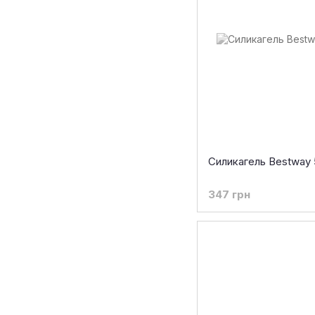
Силикагель Bestway
347 грн