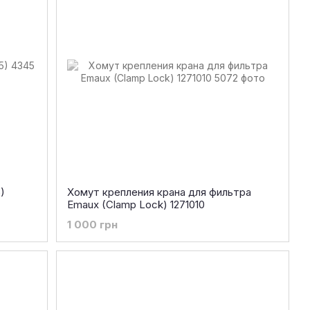
)
Хомут крепления крана для фильтра
Emaux (Clamp Lock) 1271010
1 000 грн