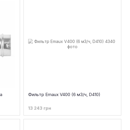
а
Фильтр Emaux V400 (6 м3/ч, D410)
13 243 грн