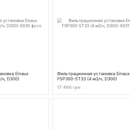
ановка Emaux
Фильтрационная установка Emaux
/ч, D300)
FSP300-ST33 (4 м3/ч, D300)
17 466 грн