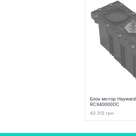
Блок мотор Hayward 
RCX40000DC
42 312 грн