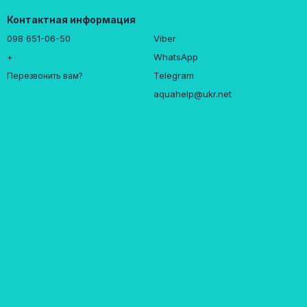
Контактная информация
098 651-06-50
Viber
+
WhatsApp
Telegram
Перезвонить вам?
aquahelp@ukr.net