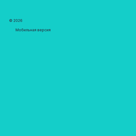
© 2026
Мобильная версия