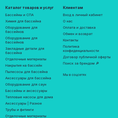
Каталог товаров и услуг
Клиентам
Бассейны и СПА
Вход в личный кабинет
Химия для бассейна
О нас
Оборудование для
Оплата и доставка
бассейнов
Обмен и возврат
Оборудование для
Контакты
бассейнов
Политика
Закладные детали для
конфиденциальности
бассейна
Договор публичной оферты
Отделочные материалы
Поиск за брендом 🔎
Накрытия на бассейн
Пылесосы для бассейна
Мы в соцсетях
Аксессуары для бассейна
Оборудование для саун
Бассейны и аксессуары
Тепловые насосы для дома
Аксессуары | Разное
Трубы и фитинги
Отделочные материалы