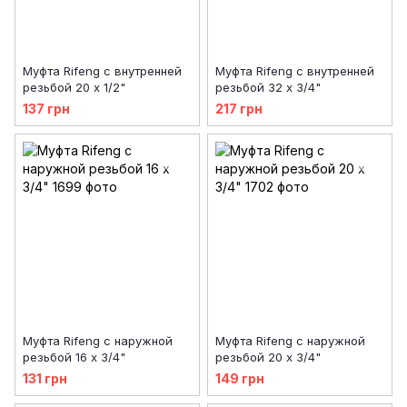
Муфта Rifeng с внутренней
Муфта Rifeng с внутренней
резьбой 20 х 1/2"
резьбой 32 х 3/4"
137 грн
217 грн
Муфта Rifeng с наружной
Муфта Rifeng с наружной
резьбой 16 х 3/4"
резьбой 20 х 3/4"
131 грн
149 грн