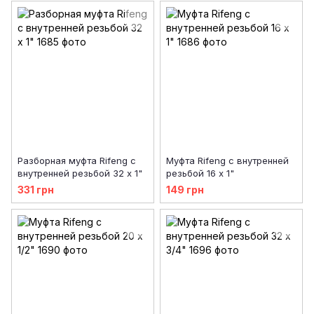
Разборная муфта Rifeng с
Муфта Rifeng с внутренней
внутренней резьбой 32 х 1"
резьбой 16 х 1"
331 грн
149 грн