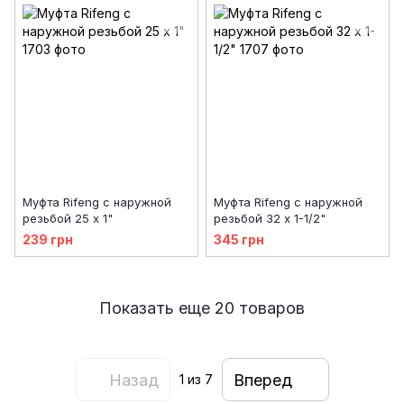
Муфта Rifeng с наружной
Муфта Rifeng с наружной
резьбой 25 х 1"
резьбой 32 х 1-1/2"
239 грн
345 грн
Показать еще 20 товаров
Назад
Вперед
1
из 7