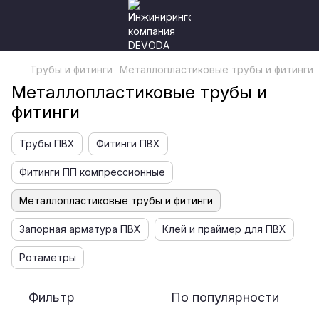
Трубы и фитинги
Металлопластиковые трубы и фитинги
Металлопластиковые трубы и
фитинги
Трубы ПВХ
Фитинги ПВХ
Фитинги ПП компрессионные
Металлопластиковые трубы и фитинги
Запорная арматура ПВХ
Клей и праймер для ПВХ
Ротаметры
Фильтр
По популярности