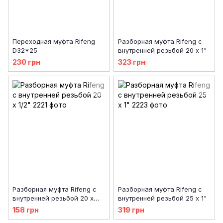
Переходная муфта Rifeng
Разборная муфта Rifeng с
D32*25
внутренней резьбой 20 х 1"
230 грн
323 грн
Разборная муфта Rifeng с
Разборная муфта Rifeng с
внутренней резьбой 20 х
внутренней резьбой 25 х 1"
1/2"
158 грн
319 грн