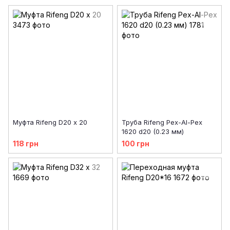
Муфта Rifeng D20 х 20
Труба Rifeng Pex-Al-Pex
1620 d20 (0.23 мм)
118 грн
100 грн