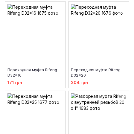
Переходная муфта Rifeng
Переходная муфта Rifeng
D32*16
D32*20
171 грн
204 грн