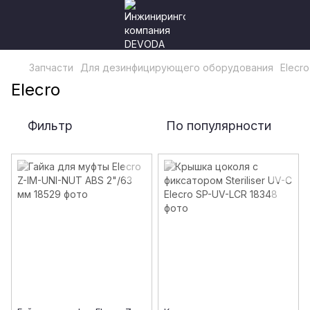
Запчасти
Для дезинфицирующего оборудования
Elecro
Elecro
Фильтр
По популярности