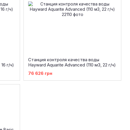
Станция контроля качества воды
16 г/ч)
Hayward Aquarite Advanced (110 м3, 22 г/ч)
76 626 грн