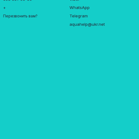
+
WhatsApp
Telegram
Перезвонить вам?
aquahelp@ukr.net