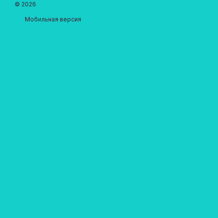
© 2026
Мобильная версия