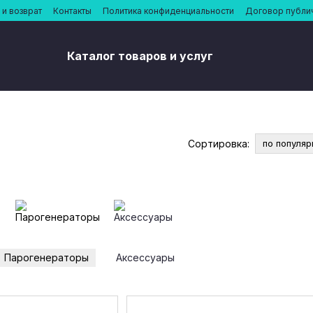
и возврат
Контакты
Политика конфиденциальности
Договор публи
Каталог товаров и услуг
Сортировка:
по популяр
Парогенераторы
Аксессуары