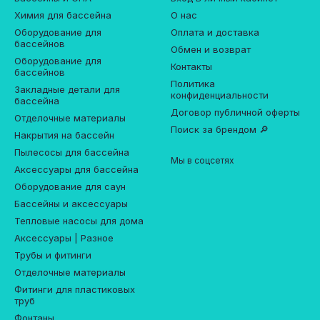
Химия для бассейна
О нас
Оборудование для
Оплата и доставка
бассейнов
Обмен и возврат
Оборудование для
Контакты
бассейнов
Политика
Закладные детали для
конфиденциальности
бассейна
Договор публичной оферты
Отделочные материалы
Поиск за брендом 🔎
Накрытия на бассейн
Пылесосы для бассейна
Мы в соцсетях
Аксессуары для бассейна
Оборудование для саун
Бассейны и аксессуары
Тепловые насосы для дома
Аксессуары | Разное
Трубы и фитинги
Отделочные материалы
Фитинги для пластиковых
труб
Фонтаны