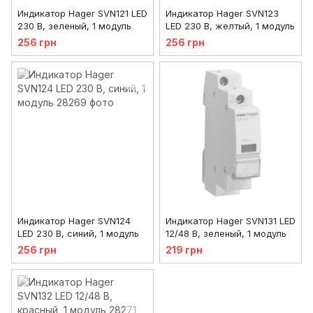
Индикатор Hager SVN121 LED
Индикатор Hager SVN123
230 В, зеленый, 1 модуль
LED 230 В, желтый, 1 модуль
256 грн
256 грн
Индикатор Hager SVN124
Индикатор Hager SVN131 LED
LED 230 В, синий, 1 модуль
12/48 В, зеленый, 1 модуль
256 грн
219 грн