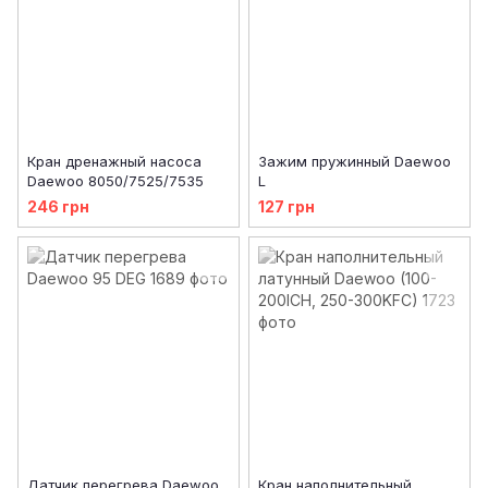
Кран дренажный насоса
Зажим пружинный Daewoo
Daewoo 8050/7525/7535
L
246 грн
127 грн
Датчик перегрева Daewoo
Кран наполнительный