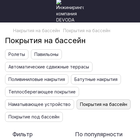
Накрытия на бассейн
Покрытия на бассейн
Покрытия на бассейн
Ролеты
Павильоны
Автоматические сдвижные террасы
Поливиниловые накрытия
Батутные накрытия
Теплосберегающее покрытие
Наматывающее устройство
Покрытия на бассейн
Покрытие под бассейн
Фильтр
По популярности