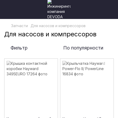
Запчасти
Для насосов и компрессоров
Для насосов и компрессоров
Фильтр
По популярности