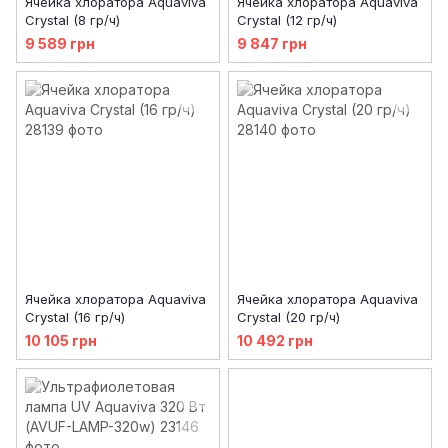
Ячейка хлоратора Aquaviva
Ячейка хлоратора Aquaviva
Crystal (8 гр/ч)
Crystal (12 гр/ч)
9 589 грн
9 847 грн
Ячейка хлоратора Aquaviva
Ячейка хлоратора Aquaviva
Crystal (16 гр/ч)
Crystal (20 гр/ч)
10 105 грн
10 492 грн