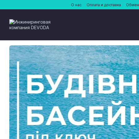
Перейти к основному контенту
О нас
Оплата и доставка
Обмен 