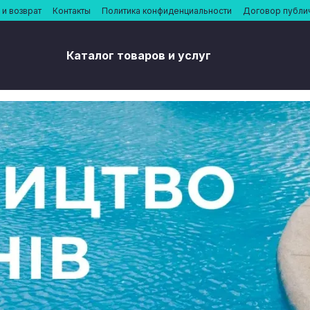
и возврат
Контакты
Политика конфиденциальности
Договор публи
Каталог товаров и услуг