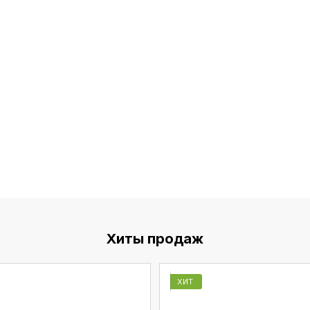
Хиты продаж
ХИТ