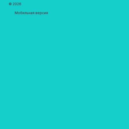
© 2026
Мобильная версия