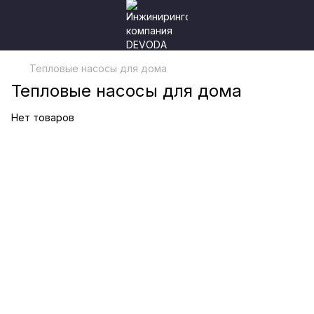
Тепловые насосы для дома
Тепловые насосы для дома
Нет товаров