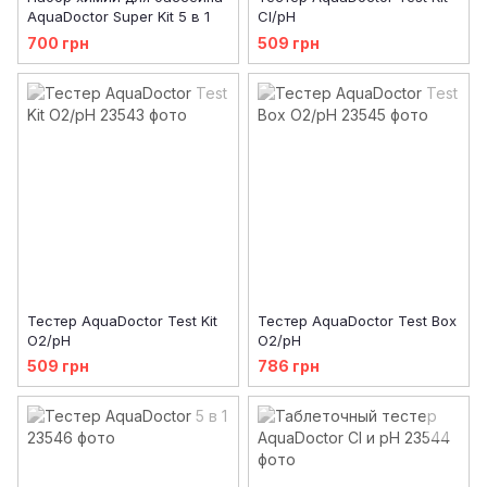
AquaDoctor Super Kit 5 в 1
Cl/pH
700 грн
509 грн
Тестер AquaDoctor Test Kit
Тестер AquaDoctor Test Box
O2/pH
O2/pH
509 грн
786 грн