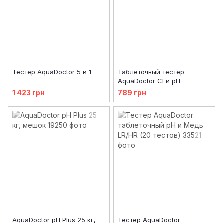
Тестер AquaDoctor 5 в 1
Таблеточный тестер
AquaDoctor Cl и pH
1 423 грн
789 грн
AquaDoctor pH Plus 25 кг,
Тестер AquaDoctor