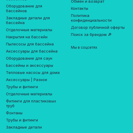
Обмен и возврат
Оборудование для
Контакты
бассейнов
Политика
Закладные детали для
конфиденциальности
бассейна
Договор публичной оферты
Отделочные материалы
Поиск за брендом 🔎
Накрытия на бассейн
Пылесосы для бассейна
Мы в соцсетях
Аксессуары для бассейна
Оборудование для саун
Бассейны и аксессуары
Тепловые насосы для дома
Аксессуары | Разное
Трубы и фитинги
Отделочные материалы
Фитинги для пластиковых
труб
Фонтаны
Трубы и фитинги
Закладные детали