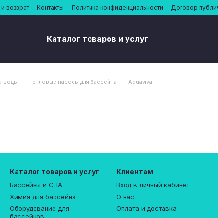
и возврат
Контакты
Политика конфиденциальности
Договор публи
Каталог товаров и услуг
а воды
Тепловые насосы для бассейна
Aquaviva
Каталог товаров и услуг
Клиентам
Бассейны и СПА
Вход в личный кабинет
Химия для бассейна
О нас
Оборудование для
Оплата и доставка
бассейнов