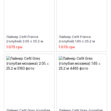
Лайнер Cefil France
Лайнер Cefil France
(голубой) 2.05 х 25.2 м
(голубой) 1.65 х 25.2 м
1 075 грн
1 075 грн
Лайнер Cefil Gres (голубая
Лайнер Cefil Gres (голубая