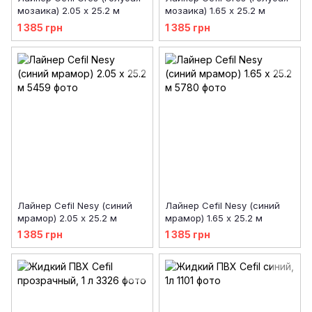
мозаика) 2.05 х 25.2 м
мозаика) 1.65 х 25.2 м
1 385 грн
1 385 грн
Лайнер Cefil Nesy (синий
Лайнер Cefil Nesy (синий
мрамор) 2.05 х 25.2 м
мрамор) 1.65 х 25.2 м
1 385 грн
1 385 грн