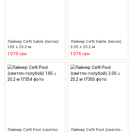
Лайнер Cefil Sable (песок)
Лайнер Cefil Sable (песок)
1.65 х 25.2 м
2.05 х 25.2 м
1 075 грн
1 075 грн
Лайнер Cefil Pool (светло-
Лайнер Cefil Pool (светло-