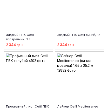
Жидкий ПВХ Cefil
Жидкий ПВХ Cefil синий, 1л
прозрачный, 1 л
2 344 грн
2 344 грн
Профильный лист Cefil ПВХ
Лайнер Cefil Mediterraneo