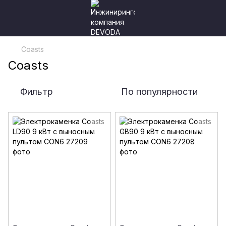
Coasts
Coasts
Фильтр
По популярности