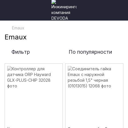
Emaux
Emaux
Фильтр
По популярности