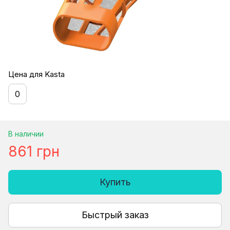
Цена для Kasta
0
В наличии
861 грн
Купить
Быстрый заказ