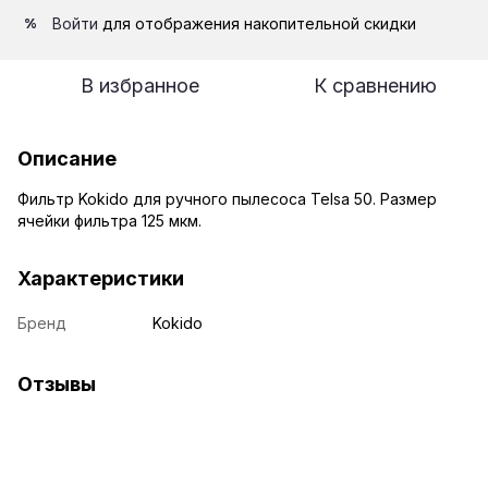
Войти
для отображения накопительной скидки
%
В избранное
К сравнению
Описание
Фильтр Kokido для ручного пылесоса Telsa 50. Размер
ячейки фильтра 125 мкм.
Характеристики
Бренд
Kokido
Отзывы