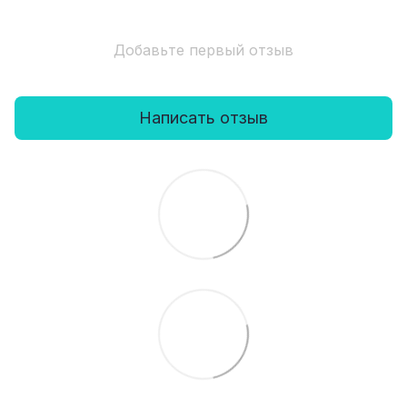
Добавьте первый отзыв
Написать отзыв