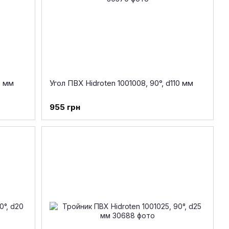
0 мм
Угол ПВХ Hidroten 1001008, 90°, d110 мм
955 грн