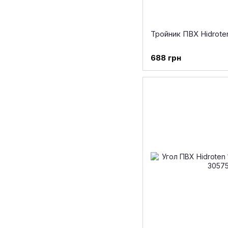
Тройник ПВХ Hidroten
688 грн