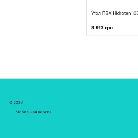
Угол ПВХ Hidroten 10
3 913 грн
© 2026
Мобильная версия