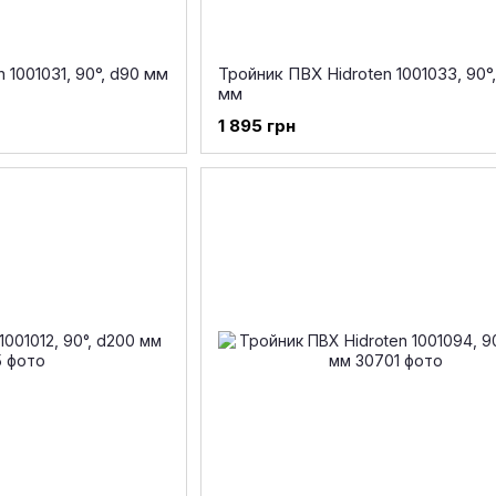
 1001031, 90°, d90 мм
Тройник ПВХ Hidroten 1001033, 90°,
мм
1 895 грн