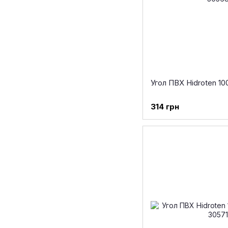
Угол ПВХ Hidroten 10
314 грн