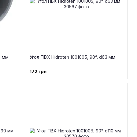
0 мм
Угол ПВХ Hidroten 1001005, 90°, d63 мм
172 грн