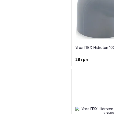
Угол ПВХ Hidroten 10
28 грн