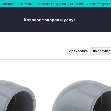
и возврат
Контакты
Политика конфиденциальности
Договор публи
Каталог товаров и услуг
Сортировка:
по популяр