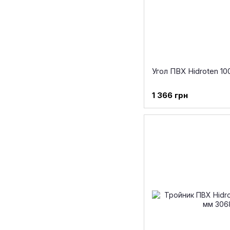
Угол ПВХ Hidroten 10
1 366 грн