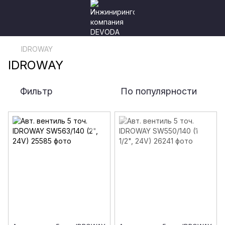
IDROWAY
IDROWAY
Фильтр
По популярности