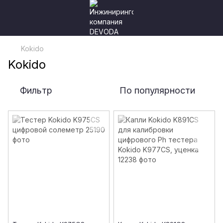
Kokido
Kokido
Фильтр
По популярности