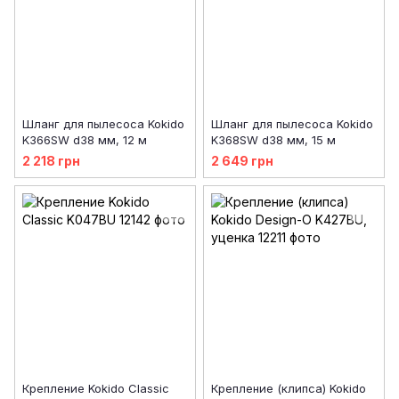
Шланг для пылесоса Kokido
Шланг для пылесоса Kokido
K366SW d38 мм, 12 м
K368SW d38 мм, 15 м
2 218 грн
2 649 грн
Крепление Kokido Classic
Крепление (клипса) Kokido