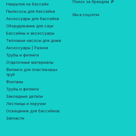
Поиск за брендом 🔎
Накрытия на бассейн
Пылесосы для бассейна
Мы в соцсетях
Аксессуары для бассейна
Оборудование для саун
Бассейны и аксессуары
Тепловые насосы для дома
Аксессуары | Разное
Трубы и фитинги
Отделочные материалы
Фитинги для пластиковых
труб
Фонтаны
Трубы и фитинги
Закладные детали
Лестницы и поручни
Освещение для бассейнов
Запчасти