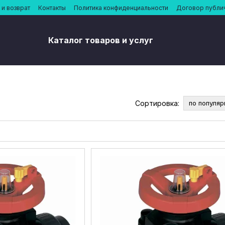
и возврат
Контакты
Политика конфиденциальности
Договор публи
Каталог товаров и услуг
Сортировка:
по популяр