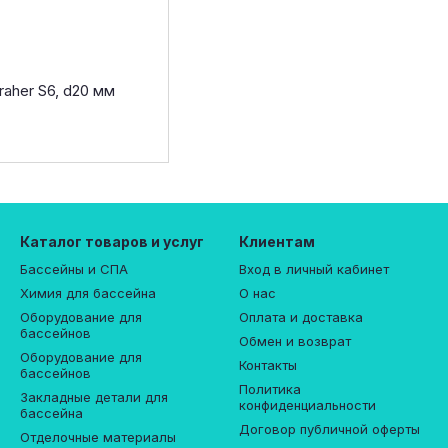
aher S6, d20 мм
Каталог товаров и услуг
Клиентам
Бассейны и СПА
Вход в личный кабинет
Химия для бассейна
О нас
Оборудование для
Оплата и доставка
бассейнов
Обмен и возврат
Оборудование для
Контакты
бассейнов
Политика
Закладные детали для
конфиденциальности
бассейна
Договор публичной оферты
Отделочные материалы