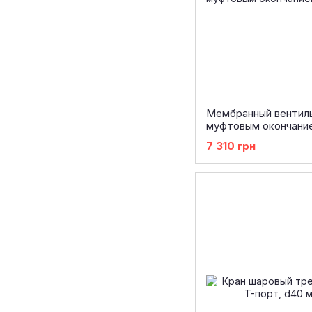
Мембранный вентиль 
муфтовым окончание
7 310 грн