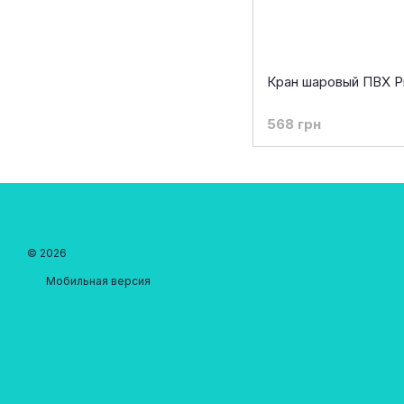
Кран шаровый ПВХ Pr
568 грн
© 2026
Мобильная версия