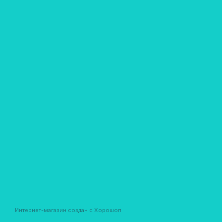
Интернет-магазин создан с Хорошоп