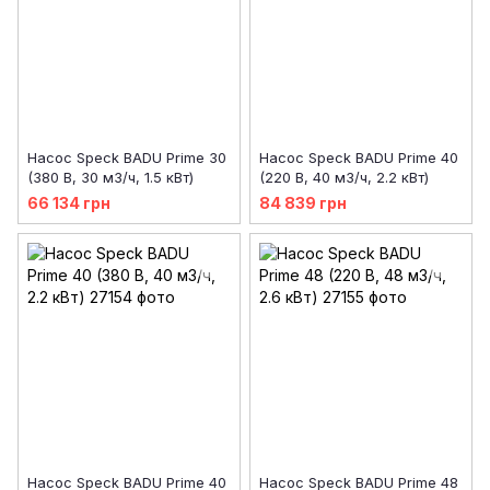
Насос Speck BADU Prime 30
Насос Speck BADU Prime 40
(380 В, 30 м3/ч, 1.5 кВт)
(220 В, 40 м3/ч, 2.2 кВт)
66 134 грн
84 839 грн
Насос Speck BADU Prime 40
Насос Speck BADU Prime 48