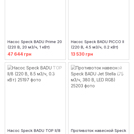
Насос Speck BADU Prime 20
Насос Speck BADU PICCO ІІ
(220 В, 20 м3/ч, 1 кВт)
(220 В, 4.5 м3/ч, 0.2 кВт)
47 644 грн
13 530 грн
Насос Speck BADU TOP ІІ/8
Противоток навесной Speck