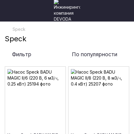
Speck
Speck
Фильтр
По популярности