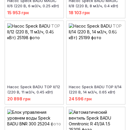
Насос Speck BADU MAGIC
Насос Speck BADU MAGIC
ІІ/6 (220 В, 6 м3/ч, 0.25 кВт)
ІІ/8 (220 В, 8 м3/ч, 0.4 кВт)
15 953 грн
18 103 грн
Насос Speck BADU TOP ІІ/12
Насос Speck BADU TOP ІІ/14
(220 В, 11 м3/ч, 0.45 кВт)
(220 В, 14 м3/ч, 0.65 кВт)
20 898 грн
24 596 грн