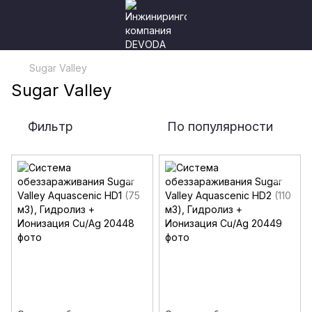
Sugar Valley
Sugar Valley
Фильтр
По популярности