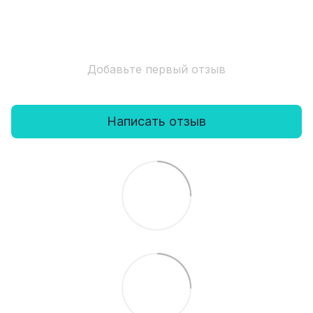
Добавьте первый отзыв
Написать отзыв