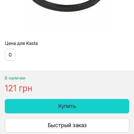
Цена для Kasta
0
В наличии
121 грн
Купить
Быстрый заказ