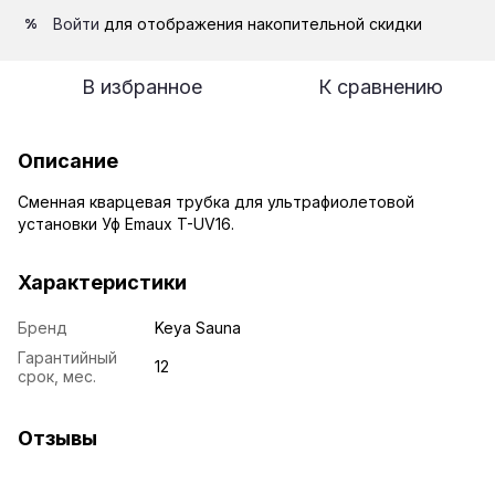
Войти
для отображения накопительной скидки
%
В избранное
К сравнению
Описание
Сменная кварцевая трубка для ультрафиолетовой
установки Уф Emaux T-UV16.
Характеристики
Бренд
Keya Sauna
Гарантийный
12
срок, мес.
Отзывы