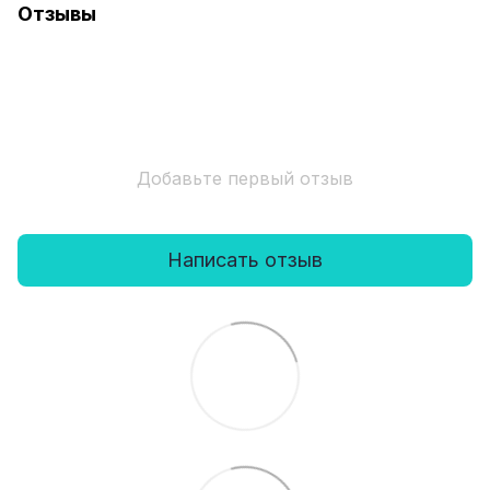
Отзывы
Добавьте первый отзыв
Написать отзыв