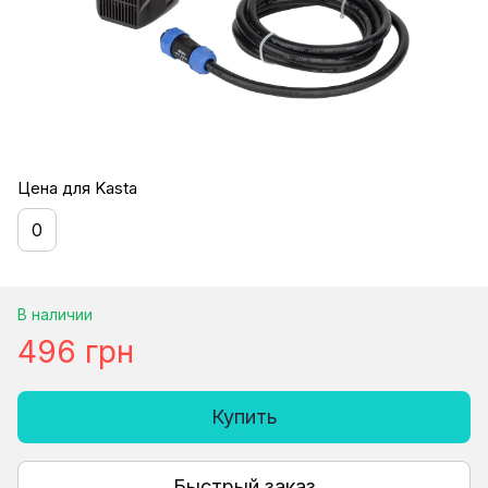
Цена для Kasta
0
В наличии
496 грн
Купить
Быстрый заказ