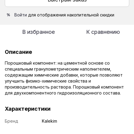
Войти
для отображения накопительной скидки
%
В избранное
К сравнению
Описание
Порошковый компонент: на цементной основе со
специальным гранулометрическим наполнителем,
содержащим химические добавки, которые позволяют
улучшить физико-химические свойства и
производительность раствора. Порошковый компонент
для двухкомпонентного гидроизоляционного состава.
Характеристики
Бренд
Kalekim