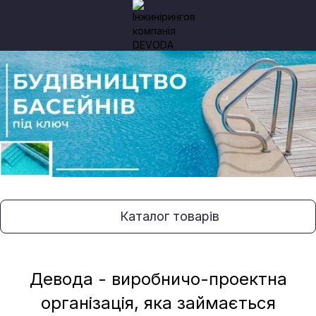
Каталог товарів
Девода - виробничо-проектна
організація, яка займається