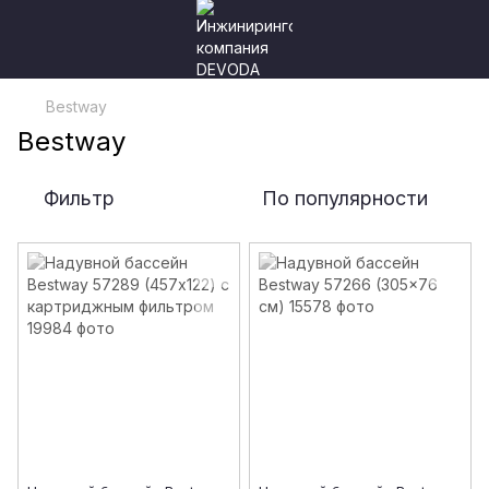
Bestway
Bestway
Фильтр
По популярности