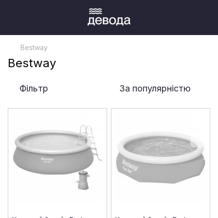
Bestway
Bestway
Фільтр
За популярністю