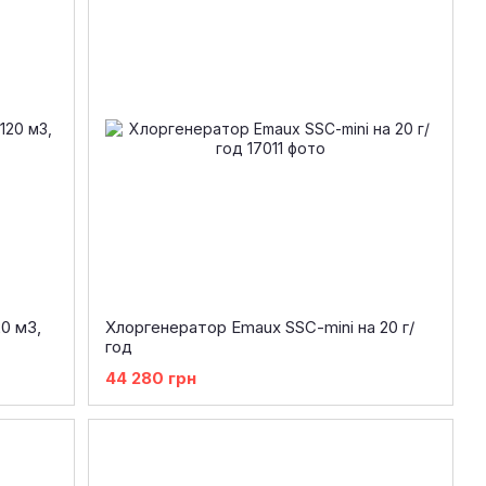
0 м3,
Хлоргенератор Emaux SSC-mini на 20 г/
год
44 280 грн