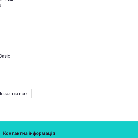
Basic
Показати все
Контактна інформація