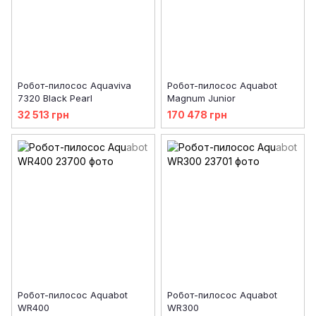
Робот-пилосос Aquaviva
Робот-пилосос Aquabot
7320 Black Pearl
Magnum Junior
32 513 грн
170 478 грн
Робот-пилосос Aquabot
Робот-пилосос Aquabot
WR400
WR300