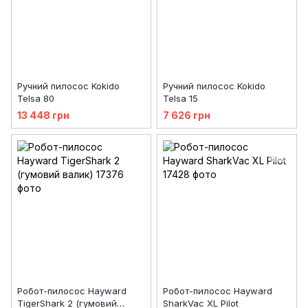
Ручний пилосос Kokido
Ручний пилосос Kokido
Telsa 80
Telsa 15
13 448 грн
7 626 грн
Робот-пилосос Hayward
Робот-пилосос Hayward
TigerShark 2 (гумовий
SharkVac XL Pilot