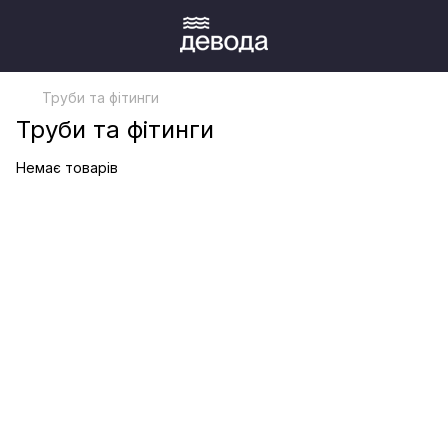
Труби та фітинги
Труби та фітинги
Немає товарів