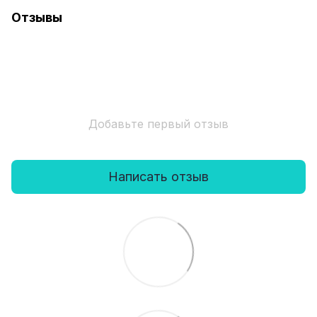
Отзывы
Добавьте первый отзыв
Написать отзыв