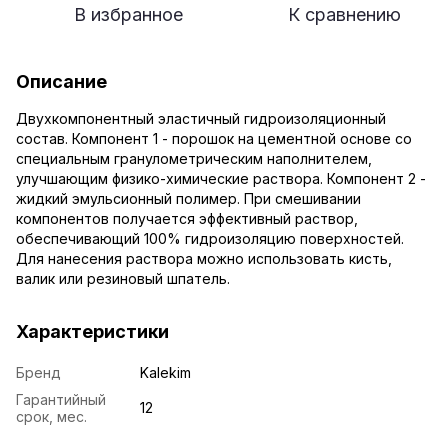
В избранное
К сравнению
Описание
Двухкомпонентный эластичный гидроизоляционный
состав. Компонент 1 - порошок на цементной основе со
специальным гранулометрическим наполнителем,
улучшающим физико-химические раствора. Компонент 2 -
жидкий эмульсионный полимер. При смешивании
компонентов получается эффективный раствор,
обеспечивающий 100% гидроизоляцию поверхностей.
Для нанесения раствора можно использовать кисть,
валик или резиновый шпатель.
Характеристики
Бренд
Kalekim
Гарантийный
12
срок, мес.