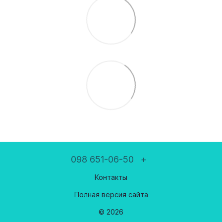
098 651-06-50
+
Контакты
Полная версия сайта
© 2026