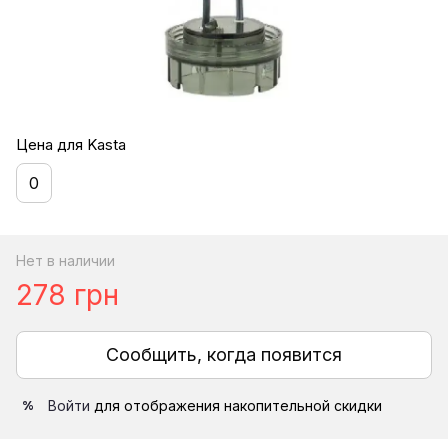
Цена для Kasta
0
Нет в наличии
278 грн
Сообщить, когда появится
Войти
для отображения накопительной скидки
%