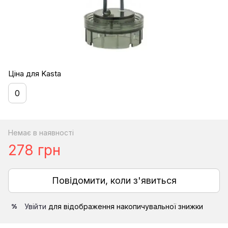
Ціна для Kasta
0
Немає в наявності
278 грн
Повідомити, коли з'явиться
Увійти
для відображення накопичувальної знижки
%