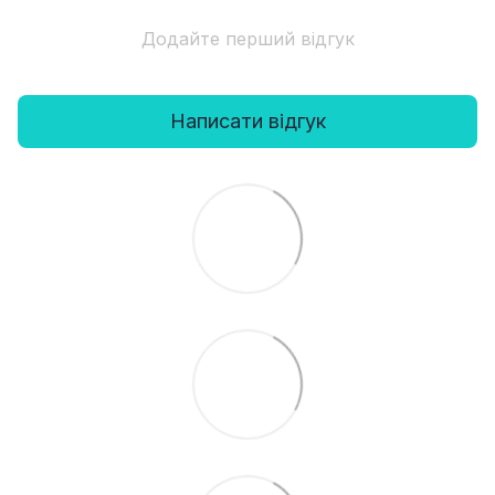
Додайте перший відгук
Написати відгук