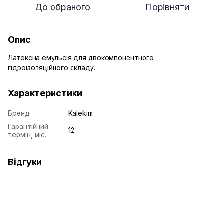
До обраного
Порівняти
Опис
Латексна емульсія для двокомпонентного
гідроізоляційного складу.
Характеристики
Бренд
Kalekim
Гарантійний
12
термін, міс.
Відгуки