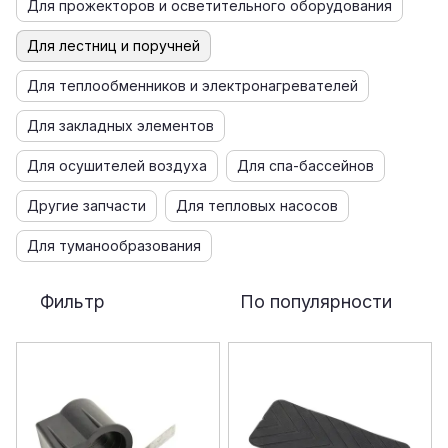
Для прожекторов и осветительного оборудования
Для лестниц и поручней
Для теплообменников и электронагревателей
Для закладных элементов
Для осушителей воздуха
Для спа-бассейнов
Другие запчасти
Для тепловых насосов
Для туманообразования
Фильтр
По популярности