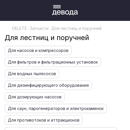
DELETE
Запчасти
Для лестниц и поручней
Для лестниц и поручней
Для насосов и компрессоров
Для фильтров и фильтрационных установок
Для водных пылесосов
Для дезинфицирующего оборудования
Для дозирующих насосов
Для саун, парогенераторов и электрокаменок
Для противотоков и аттракционов